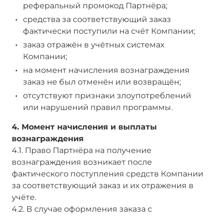
реферальный промокод Партнёра;
средства за соответствующий заказ
фактически поступили на счёт Компании;
заказ отражён в учётных системах
Компании;
на момент начисления вознаграждения
заказ не был отменён или возвращён;
отсутствуют признаки злоупотреблений
или нарушений правил программы.
4. Момент начисления и выплаты
вознаграждения
4.1. Право Партнёра на получение
вознаграждения возникает после
фактического поступления средств Компании
за соответствующий заказ и их отражения в
учёте.
4.2. В случае оформления заказа с