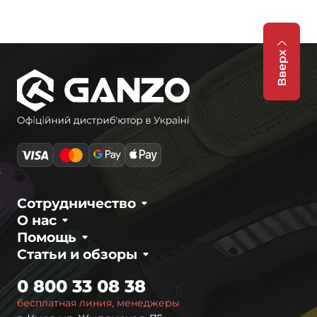
Вверх
Сотрудничество
О нас
Помощь
Статьи и обзоры
0 800 33 08 38
бесплатная линия, менеджеры