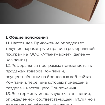
1. Общие положения
1.1. Настоящее Приложение определяет
текущие параметры и правила реферальной
программы ООО «Атлантмаркет» (далее —
Компания).
1.2. Реферальная программа применяется к
продажам товаров Компании,
осуществлённым на брендовых веб-сайтах
Компании, перечень которых приведён в
разделе 6 настоящего Приложения.
1.3. Все термины используются в значении,
определённом соответствующей Публичной
реферальной офертой Компании.