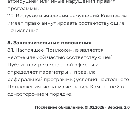
атрибуцией или иные нарушения правил
программы.
7.2. В случае выявления нарушений Компания
имеет право аннулировать соответствующие
начисления.
8. Заключительные положения
8.1. Настоящее Приложение является
неотъемлемой частью соответствующей
Публичной реферальной оферты и
определяет параметры и правила
реферальной программы; условия настоящего
Приложения могут изменяться Компанией в
одностороннем порядке.
Последнее обновление: 01.02.2026 · Версия: 2.0