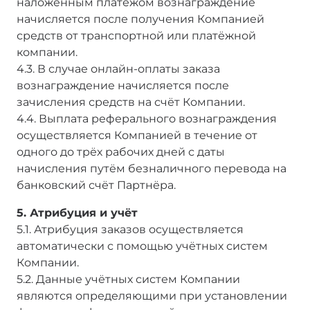
наложенным платежом вознаграждение
начисляется после получения Компанией
средств от транспортной или платёжной
компании.
4.3. В случае онлайн-оплаты заказа
вознаграждение начисляется после
зачисления средств на счёт Компании.
4.4. Выплата реферального вознаграждения
осуществляется Компанией в течение от
одного до трёх рабочих дней с даты
начисления путём безналичного перевода на
банковский счёт Партнёра.
5. Атрибуция и учёт
5.1. Атрибуция заказов осуществляется
автоматически с помощью учётных систем
Компании.
5.2. Данные учётных систем Компании
являются определяющими при установлении