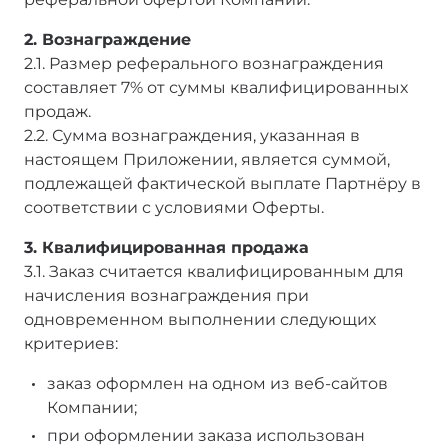
2. Вознаграждение
2.1. Размер реферального вознаграждения
составляет 7% от суммы квалифицированных
продаж.
2.2. Сумма вознаграждения, указанная в
настоящем Приложении, является суммой,
подлежащей фактической выплате Партнёру в
соответствии с условиями Оферты.
3. Квалифицированная продажа
3.1. Заказ считается квалифицированным для
начисления вознаграждения при
одновременном выполнении следующих
критериев:
заказ оформлен на одном из веб-сайтов
Компании;
при оформлении заказа использован