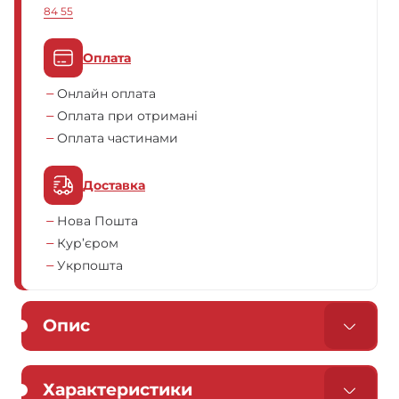
84 55
Оплата
Онлайн оплата
Оплата при отримані
Оплата частинами
Доставка
Нова Пошта
Кур’єром
Укрпошта
Опис
Характеристики