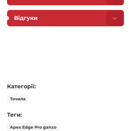
Відгуки
Категорії:
Точила
Теги:
Apex Edge Pro ganzo