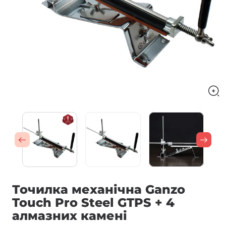
Точилка механічна Ganzo
Touch Pro Steel GTPS + 4
алмазних камені