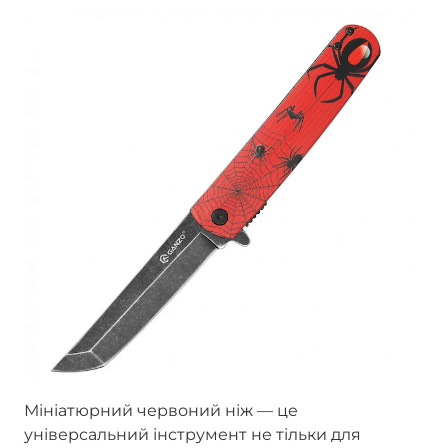
Мініатюрний червоний ніж — це
універсальний інструмент не тільки для