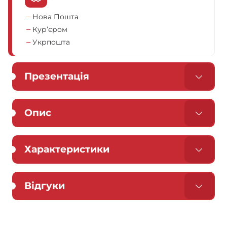
Нова Пошта
Кур’єром
Укрпошта
Презентація
Опис
Характеристики
Відгуки