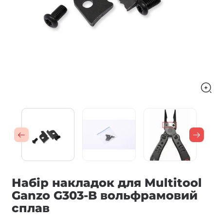
Набір накладок для Multitool
Ganzo G303-B вольфрамовий
сплав