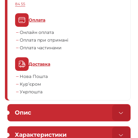
84 55
Оплата
Онлайн оплата
Оплата при отримані
Оплата частинами
Доставка
Нова Пошта
Кур’єром
Укрпошта
Опис
Характеристики