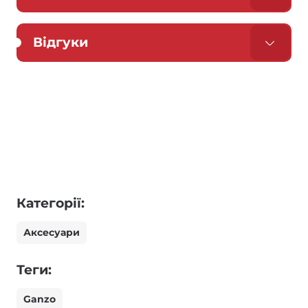
Відгуки
Категорії:
Аксесуари
Теги:
Ganzo