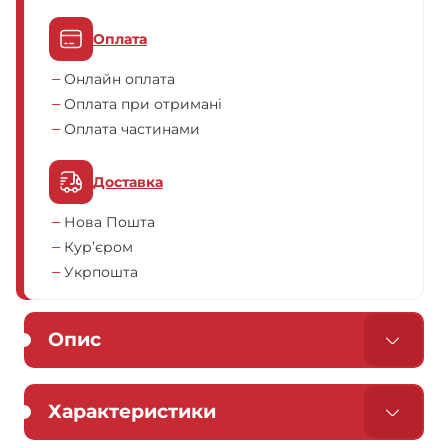
Оплата
Онлайн оплата
Оплата при отримані
Оплата частинами
Доставка
Нова Пошта
Кур’єром
Укрпошта
Опис
Характеристики