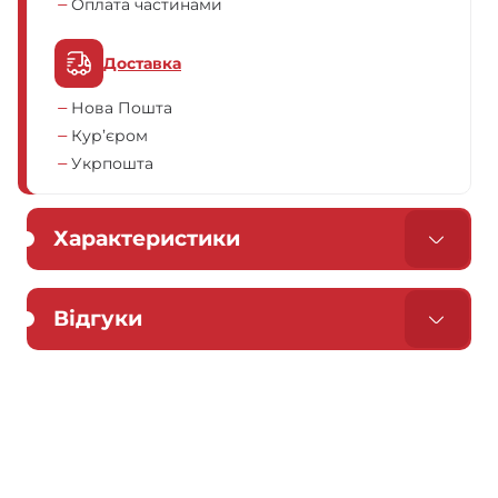
Оплата частинами
Доставка
Нова Пошта
Кур’єром
Укрпошта
Характеристики
Відгуки