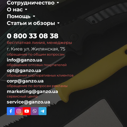
Сотрудничество
О нас
Помощь
Статьи и обзоры
0 800 33 08 38
бесплатная линия, менеджеры
г. Киев ул. Жилянская, 75
обращение по общим вопросам
info@ganzo.ua
обращение оптовых покупателей
opt@ganzo.ua
обращения корпоративных клиентов
corp@ganzo.ua
обращение по вопросам рекламы
marketing@ganzo.ua
сервисный центр
service@ganzo.ua