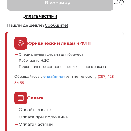
В корзину
Оплата частями
Нашли дешевле?
Сообщите!
Юридическим лицам и ФЛП
Специальные условия для бизнеса
Работаем с НДС
Персональное сопровождение каждого заказа.
Обращайтесь в
онлайн-чат
или по телефону
(097) 428 
84 55
Оплата
Онлайн оплата
Оплата при получении
Оплата частями