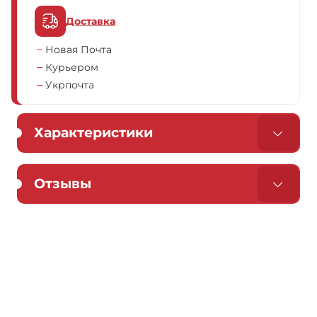
Доставка
Новая Почта
Курьером
Укрпочта
Характеристики
Отзывы