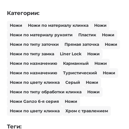
Категории:
Ножи
Ножи по материалу клинка
Ножи
Ножи по материалу рукояти
Пластик
Ножи
Ножи по типу заточки
Прямая заточка
Ножи
Ножи по типу замка
Liner Lock
Ножи
Ножи по назначению
Карманный
Ножи
Ножи по назначению
Туристический
Ножи
Ножи по цвету клинка
Серый
Ножи
Ножи по типу обработки клинка
Ножи
Ножи Ganzo 6-я серия
Ножи
Ножи по цвету клинка
Хром с травлением
Теги: