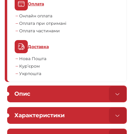
Оплата
Онлайн оплата
Оплата при отримані
Оплата частинами
Доставка
Нова Пошта
Кур’єром
Укрпошта
Опис
Характеристики