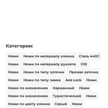
Категории:
Ножи
Ножи по материалу клинка
Сталь 440С
Ножи
Ножи по материалу рукояти
G10
Ножи
Ножи по типу заточки
Прямая заточка
Ножи
Ножи по типу замка
Axis Lock
Ножи
Ножи по назначению
Карманный
Ножи
Ножи по назначению
Туристический
Ножи
Ножи по цвету клинка
Серый
Ножи