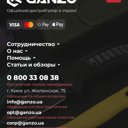
Сотрудничество
О нас
Помощь
Статьи и обзоры
0 800 33 08 38
бесплатная линия, менеджеры
г. Киев ул. Жилянская, 75
обращение по общим вопросам
info@ganzo.ua
обращение оптовых покупателей
opt@ganzo.ua
обращения корпоративных клиентов
corp@ganzo.ua
обращение по вопросам рекламы