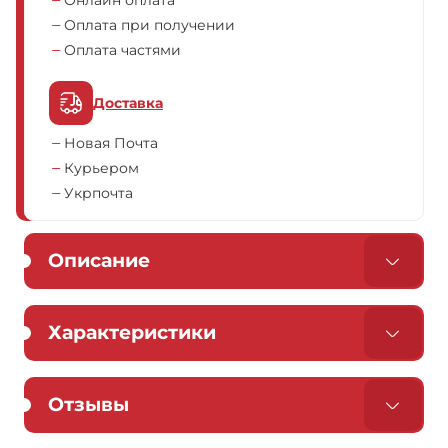
Онлайн оплата
Оплата при получении
Оплата частями
Доставка
Новая Почта
Курьером
Укрпочта
Описание
Характеристики
Отзывы