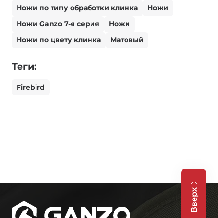
Ножи по типу обработки клинка
Ножи
Ножи Ganzo 7-я серия
Ножи
Ножи по цвету клинка
Матовый
Теги:
Firebird
Вверх