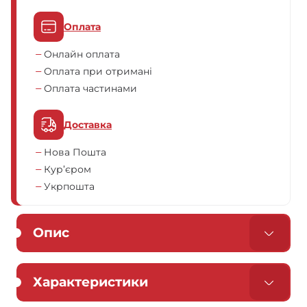
Оплата
Онлайн оплата
Оплата при отримані
Оплата частинами
Доставка
Нова Пошта
Кур’єром
Укрпошта
Опис
Характеристики