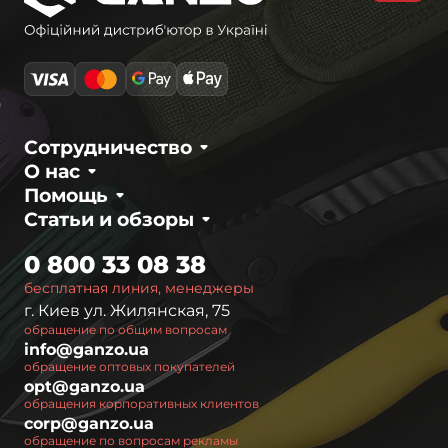
Сотрудничество
О нас
Помощь
Статьи и обзоры
0 800 33 08 38
бесплатная линия, менеджеры
г. Киев ул. Жилянская, 75
обращение по общим вопросам
info@ganzo.ua
обращение оптовых покупателей
opt@ganzo.ua
обращения корпоративных клиентов
corp@ganzo.ua
обращение по вопросам рекламы