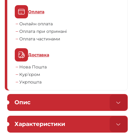
Оплата
Онлайн оплата
Оплата при отримані
Оплата частинами
Доставка
Нова Пошта
Кур’єром
Укрпошта
Опис
Характеристики