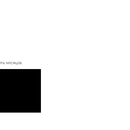
ть місяців.