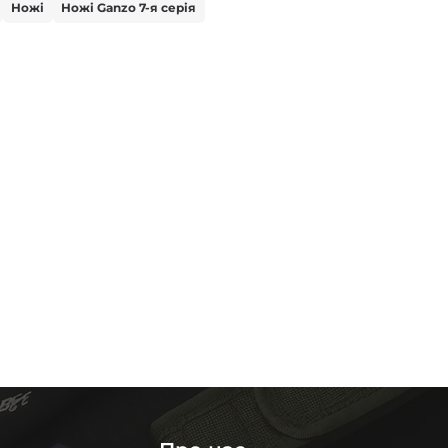
Ножі
Ножі Ganzo 7-я серія