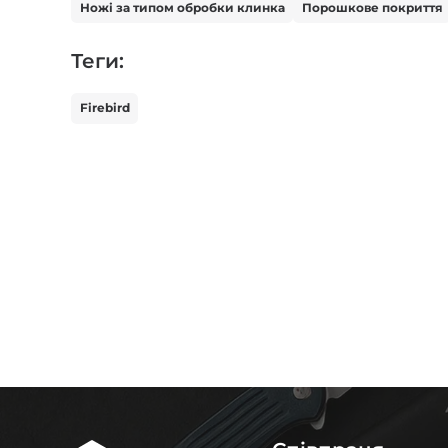
Ножі за типом обробки клинка
Порошкове покриття
Теги:
Firebird