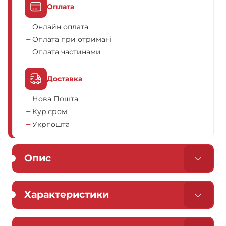
Оплата
Онлайн оплата
Оплата при отримані
Оплата частинами
Доставка
Нова Пошта
Кур’єром
Укрпошта
Опис
Характеристики