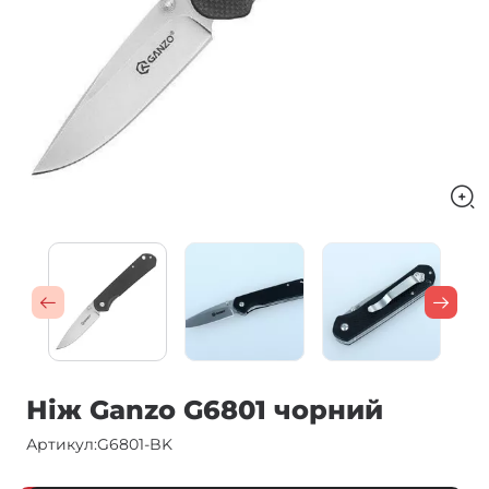
Ніж Ganzo G6801 чорний
Артикул:
G6801-BK