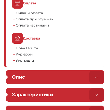
Оплата
Онлайн оплата
Оплата при отримані
Оплата частинами
Доставка
Нова Пошта
Кур’єром
Укрпошта
Опис
Характеристики