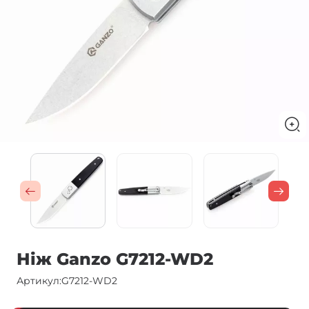
Ніж Ganzo G7212-WD2
Артикул:
G7212-WD2