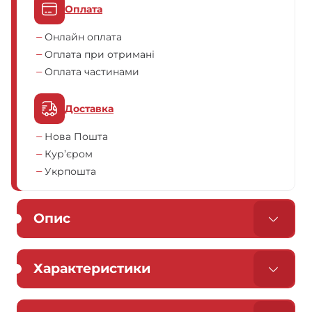
Оплата
Онлайн оплата
Оплата при отримані
Оплата частинами
Доставка
Нова Пошта
Кур’єром
Укрпошта
Опис
Характеристики