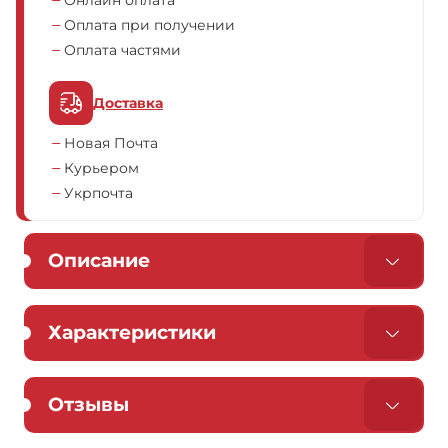
Онлайн оплата
Оплата при получении
Оплата частями
Доставка
Новая Почта
Курьером
Укрпочта
Описание
Характеристики
Отзывы