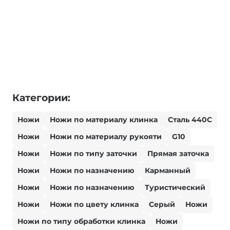
Категории:
Ножи
Ножи по материалу клинка
Сталь 440С
Ножи
Ножи по материалу рукояти
G10
Ножи
Ножи по типу заточки
Прямая заточка
Ножи
Ножи по назначению
Карманный
Ножи
Ножи по назначению
Туристический
Ножи
Ножи по цвету клинка
Серый
Ножи
Ножи по типу обработки клинка
Ножи