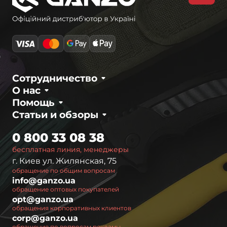
Сотрудничество
О нас
Помощь
Статьи и обзоры
0 800 33 08 38
бесплатная линия, менеджеры
г. Киев ул. Жилянская, 75
обращение по общим вопросам
info@ganzo.ua
обращение оптовых покупателей
opt@ganzo.ua
обращения корпоративных клиентов
corp@ganzo.ua
обращение по вопросам рекламы