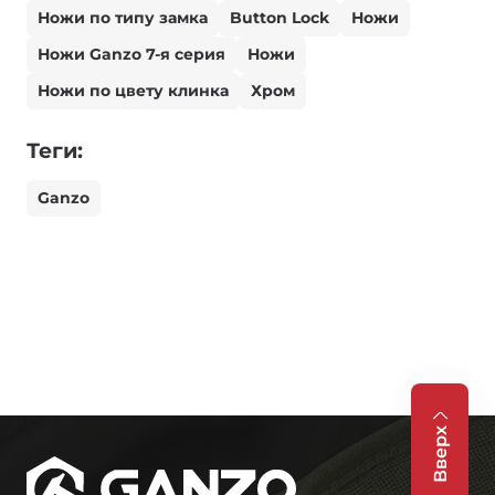
Ножи по типу замка
Button Lock
Ножи
Ножи Ganzo 7-я серия
Ножи
Ножи по цвету клинка
Хром
Теги:
Ganzo
Вверх