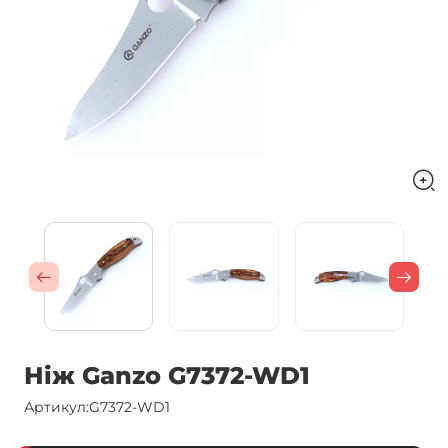
Ніж Ganzo G7372-WD1
Артикул:
G7372-WD1