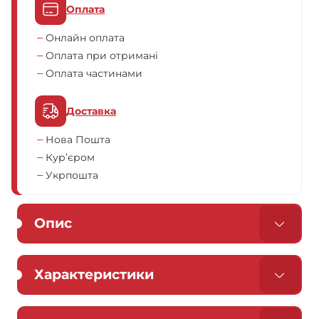
Оплата
Онлайн оплата
Оплата при отримані
Оплата частинами
Доставка
Нова Пошта
Кур’єром
Укрпошта
Опис
Характеристики