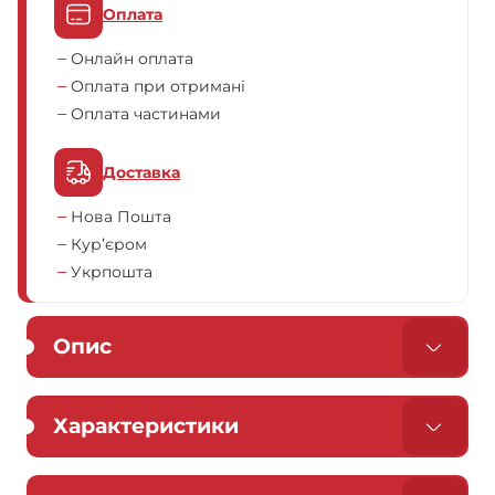
Оплата
Онлайн оплата
Оплата при отримані
Оплата частинами
Доставка
Нова Пошта
Кур’єром
Укрпошта
Опис
Характеристики