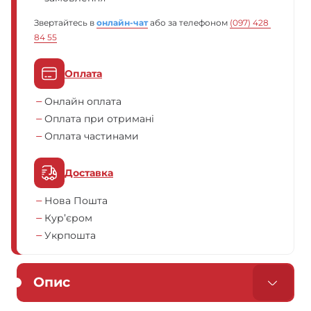
Звертайтесь в
онлайн-чат
або за телефоном
(097) 428 
84 55
Оплата
Онлайн оплата
Оплата при отримані
Оплата частинами
Доставка
Нова Пошта
Кур’єром
Укрпошта
Опис