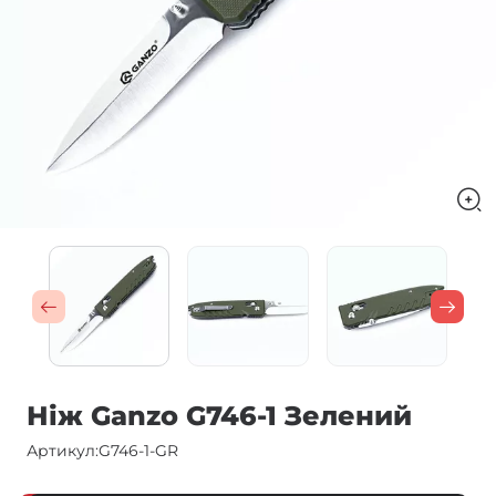
Ніж Ganzo G746-1 Зелений
Артикул:
G746-1-GR