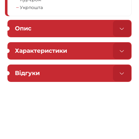
Укрпошта
Опис
Характеристики
Відгуки