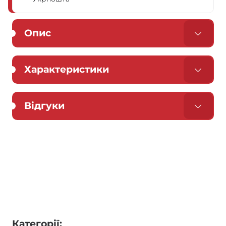
Опис
Характеристики
Відгуки
Категорії: