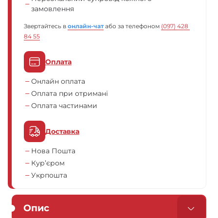
замовлення
Звертайтесь в
онлайн-чат
або за телефоном
(097) 428 
84 55
Оплата
Онлайн оплата
Оплата при отримані
Оплата частинами
Доставка
Нова Пошта
Кур’єром
Укрпошта
Опис