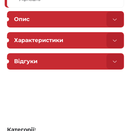
Опис
Характеристики
Відгуки
Категорії: