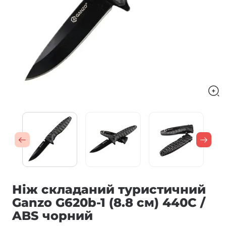
Ніж складаний туристичний
Ganzo G620b-1 (8.8 см) 440C /
ABS чорний