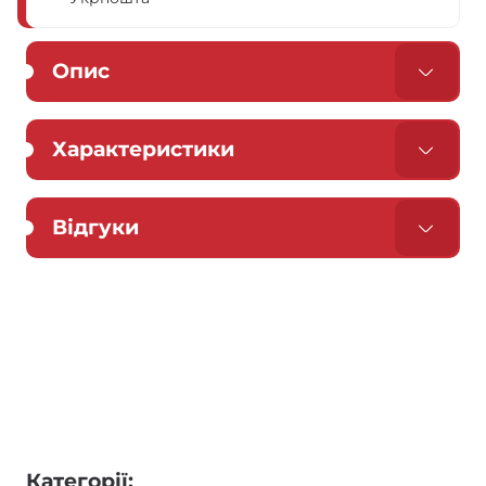
Опис
Характеристики
Відгуки
Категорії: