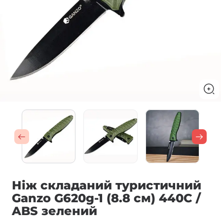
Ніж складаний туристичний
Ganzo G620g-1 (8.8 см) 440C /
ABS зелений