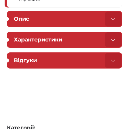
Опис
Характеристики
Відгуки
Категорії: