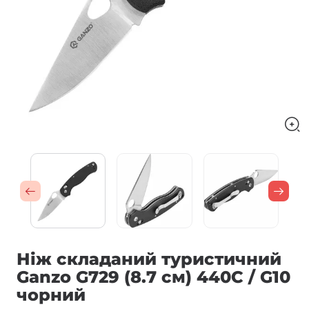
Ніж складаний туристичний
Ganzo G729 (8.7 см) 440C / G10
чорний