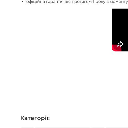
офіційна гарантія діє протягом 1 року з момент
Категорії: