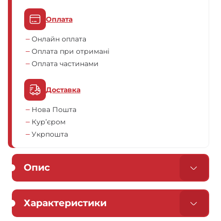
Оплата
Онлайн оплата
Оплата при отримані
Оплата частинами
Доставка
Нова Пошта
Кур’єром
Укрпошта
Опис
Характеристики