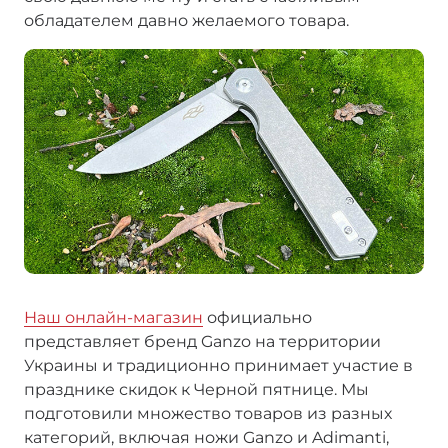
обладателем давно желаемого товара.
Наш онлайн-магазин
официально
представляет бренд Ganzo на территории
Украины и традиционно принимает участие в
празднике скидок к Черной пятнице. Мы
подготовили множество товаров из разных
категорий, включая ножи Ganzo и Adimanti,