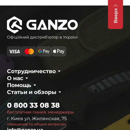
Вверх
Сотрудничество
О нас
Помощь
Статьи и обзоры
0 800 33 08 38
бесплатная линия, менеджеры
г. Киев ул. Жилянская, 75
обращение по общим вопросам
info@ganzo.ua