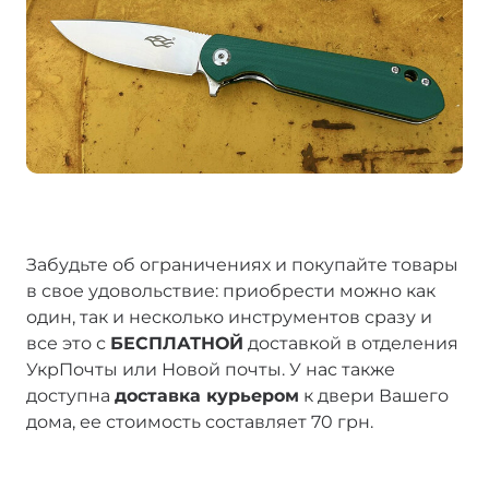
Забудьте об ограничениях и покупайте товары
в свое удовольствие: приобрести можно как
один, так и несколько инструментов сразу и
все это с
БЕСПЛАТНОЙ
доставкой в отделения
УкрПочты или Новой почты. У нас также
доступна
доставка курьером
к двери Вашего
дома, ее стоимость составляет 70 грн.