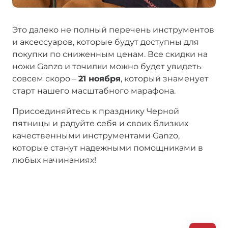
Это далеко не полный перечень инструментов
и аксессуаров, которые будут доступны для
покупки по сниженным ценам. Все скидки на
ножи Ganzo и точилки можно будет увидеть
совсем скоро –
21 ноября
, который знаменует
старт нашего масштабного марафона.
Присоединяйтесь к празднику Черной
пятницы и радуйте себя и своих близких
качественными инструментами Ganzo,
которые станут надежными помощниками в
любых начинаниях!