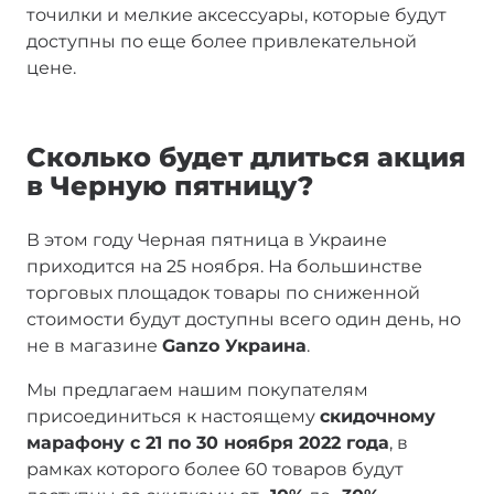
точилки и мелкие аксессуары, которые будут
доступны по еще более привлекательной
цене.
Сколько будет длиться акция
в Черную пятницу?
В этом году Черная пятница в Украине
приходится на 25 ноября. На большинстве
торговых площадок товары по сниженной
стоимости будут доступны всего один день, но
не в магазине
Ganzo Украина
.
Мы предлагаем нашим покупателям
присоединиться к настоящему
скидочному
марафону с 21 по 30 ноября 2022 года
, в
рамках которого более 60 товаров будут