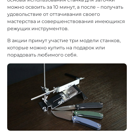
можно освоить за 10 минут, а после – получать
удовольствие от оттачивания своего
мастерства и совершенствования имеющихся
режущих инструментов.
В акции примут участие три модели станков,
которые можно купить на подарок или
порадовать любимого себя.