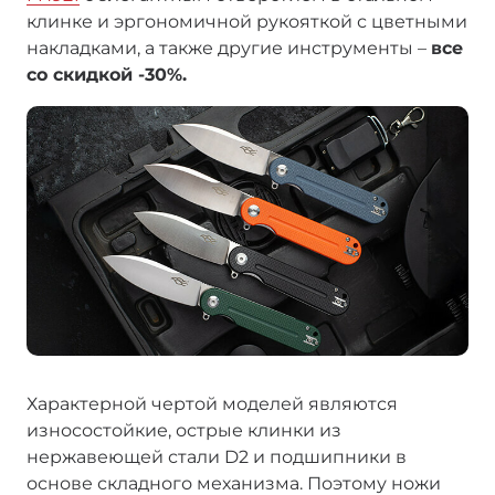
клинке и эргономичной рукояткой с цветными
накладками, а также другие инструменты –
все
со скидкой -30%.
Характерной чертой моделей являются
износостойкие, острые клинки из
нержавеющей стали D2 и подшипники в
основе складного механизма. Поэтому ножи