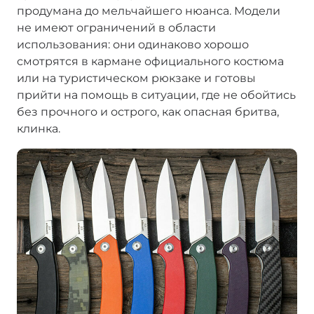
продумана до мельчайшего нюанса. Модели
не имеют ограничений в области
использования: они одинаково хорошо
смотрятся в кармане официального костюма
или на туристическом рюкзаке и готовы
прийти на помощь в ситуации, где не обойтись
без прочного и острого, как опасная бритва,
клинка.