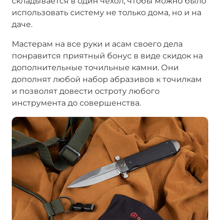
складывается в один чехол, чтобы можно было
использовать систему не только дома, но и на
даче.
Мастерам на все руки и асам своего дела
понравится приятный бонус в виде скидок на
дополнительные точильные камни. Они
дополнят любой набор абразивов к точилкам
и позволят довести остроту любого
инструмента до совершенства.