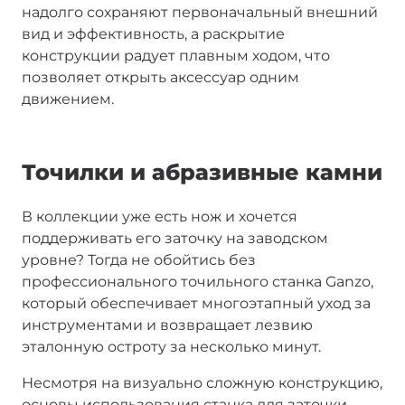
надолго сохраняют первоначальный внешний
вид и эффективность, а раскрытие
конструкции радует плавным ходом, что
позволяет открыть аксессуар одним
движением.
Точилки и абразивные камни
В коллекции уже есть нож и хочется
поддерживать его заточку на заводском
уровне? Тогда не обойтись без
профессионального точильного станка Ganzo,
который обеспечивает многоэтапный уход за
инструментами и возвращает лезвию
эталонную остроту за несколько минут.
Несмотря на визуально сложную конструкцию,
основы использования станка для заточки