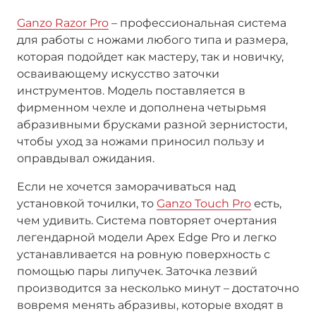
Ganzo Razor Pro
– профессиональная система
для работы с ножами любого типа и размера,
которая подойдет как мастеру, так и новичку,
осваивающему искусство заточки
инструментов. Модель поставляется в
фирменном чехле и дополнена четырьмя
абразивными брусками разной зернистости,
чтобы уход за ножами приносил пользу и
оправдывал ожидания.
Если не хочется заморачиваться над
установкой точилки, то
Ganzo Touch Pro
есть,
чем удивить. Система повторяет очертания
легендарной модели Apex Edge Pro и легко
устанавливается на ровную поверхность с
помощью пары липучек. Заточка лезвий
производится за несколько минут – достаточно
вовремя менять абразивы, которые входят в