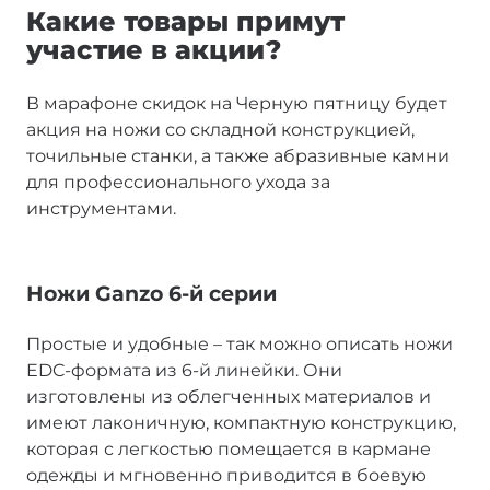
Какие товары примут
участие в акции?
В марафоне скидок на Черную пятницу будет
акция на ножи со складной конструкцией,
точильные станки, а также абразивные камни
для профессионального ухода за
инструментами.
Ножи Ganzo 6-й серии
Простые и удобные – так можно описать ножи
EDC-формата из 6-й линейки. Они
изготовлены из облегченных материалов и
имеют лаконичную, компактную конструкцию,
которая с легкостью помещается в кармане
одежды и мгновенно приводится в боевую