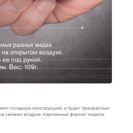
еет складную конструкцию, и будет прекрасным
 на свежем воздухе. Карманный формат модели