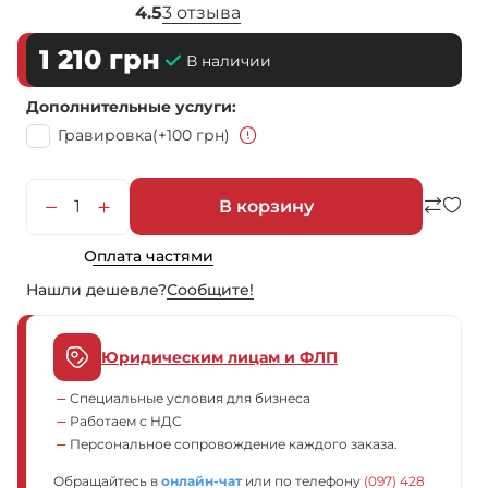
4.5
3 отзыва
1 210
грн
В наличии
Дополнительные услуги
Гравировка
(+100 грн)
В корзину
Оплата частями
Нашли дешевле?
Сообщите!
Юридическим лицам и ФЛП
Специальные условия для бизнеса
Работаем с НДС
Персональное сопровождение каждого заказа.
Обращайтесь в
онлайн-чат
или по телефону
(097) 428 