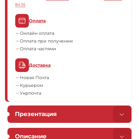
84 55
Оплата
Онлайн оплата
Оплата при получении
Оплата частями
Доставка
Новая Почта
Курьером
Укрпочта
Презентация
Описание