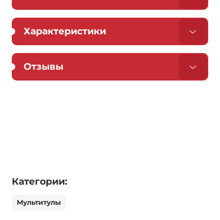
Характеристики
Отзывы
Категории:
Мультитулы