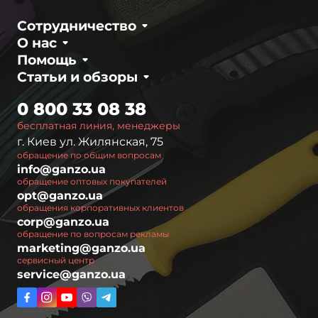
Сотрудничество
О нас
Помощь
Статьи и обзоры
0 800 33 08 38
бесплатная линия, менеджеры
г. Киев ул. Жилянская, 75
обращение по общим вопросам
info@ganzo.ua
обращение оптовых покупателей
opt@ganzo.ua
обращения корпоративных клиентов
corp@ganzo.ua
обращение по вопросам рекламы
marketing@ganzo.ua
сервисный центр
service@ganzo.ua