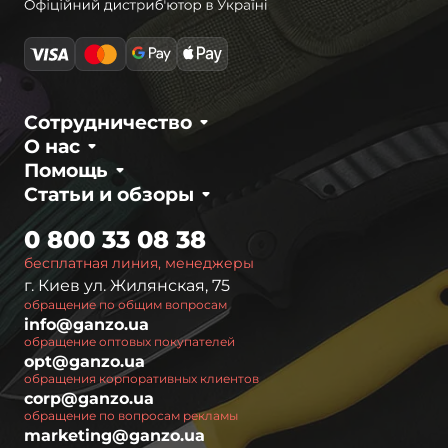
Сотрудничество
О нас
Помощь
Статьи и обзоры
0 800 33 08 38
бесплатная линия, менеджеры
г. Киев ул. Жилянская, 75
обращение по общим вопросам
info@ganzo.ua
обращение оптовых покупателей
opt@ganzo.ua
обращения корпоративных клиентов
corp@ganzo.ua
обращение по вопросам рекламы
marketing@ganzo.ua