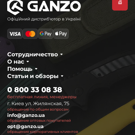
Сотрудничество
О нас
Помощь
Статьи и обзоры
0 800 33 08 38
бесплатная линия, менеджеры
г. Киев ул. Жилянская, 75
обращение по общим вопросам
info@ganzo.ua
обращение оптовых покупателей
opt@ganzo.ua
обращения корпоративных клиентов