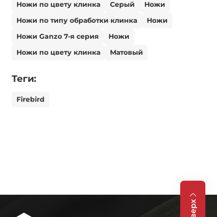
Ножи по цвету клинка
Серый
Ножи
Ножи по типу обработки клинка
Ножи
Ножи Ganzo 7-я серия
Ножи
Ножи по цвету клинка
Матовый
Теги:
Firebird
Вверх