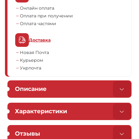
Онлайн оплата
Оплата при получении
Оплата частями
Доставка
Новая Почта
Курьером
Укрпочта
Описание
Характеристики
Отзывы