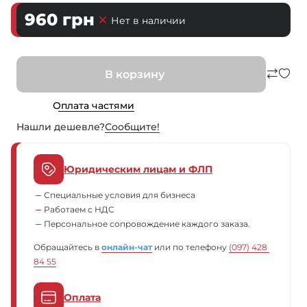
960
грн
Нет в наличии
В корзину
Оплата частями
Нашли дешевле?
Сообщите!
Юридическим лицам и ФЛП
Специальные условия для бизнеса
Работаем с НДС
Персональное сопровождение каждого заказа.
Обращайтесь в
онлайн-чат
или по телефону
(097) 428 
84 55
Оплата