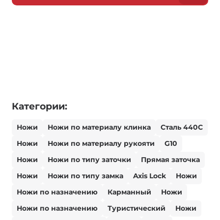
Категории:
Ножи
Ножи по материалу клинка
Сталь 440С
Ножи
Ножи по материалу рукояти
G10
Ножи
Ножи по типу заточки
Прямая заточка
Ножи
Ножи по типу замка
Axis Lock
Ножи
Ножи по назначению
Карманный
Ножи
Ножи по назначению
Туристический
Ножи