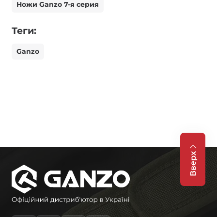
Ножи Ganzo 7-я серия
Теги:
Ganzo
Вверх