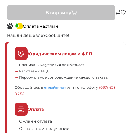
В корзину
Оплата частями
Нашли дешевле?
Сообщите!
Юридическим лицам и ФЛП
Специальные условия для бизнеса
Работаем с НДС
Персональное сопровождение каждого заказа.
Обращайтесь в
онлайн-чат
или по телефону
(097) 428 
84 55
Оплата
Онлайн оплата
Оплата при получении