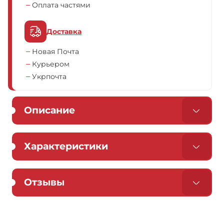
Оплата частями
Доставка
Новая Почта
Курьером
Укрпочта
Описание
Характеристики
Отзывы