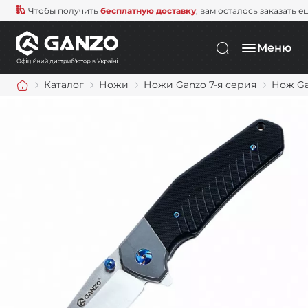
Чтобы получить
бесплатную доставку
, вам осталось заказать е
Меню
Каталог
Ножи
Ножи Ganzo 7-я серия
Нож Ga