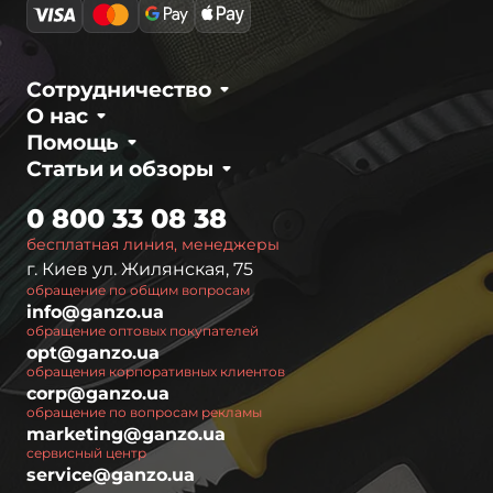
Сотрудничество
О нас
Помощь
Статьи и обзоры
0 800 33 08 38
бесплатная линия, менеджеры
г. Киев ул. Жилянская, 75
обращение по общим вопросам
info@ganzo.ua
обращение оптовых покупателей
opt@ganzo.ua
обращения корпоративных клиентов
corp@ganzo.ua
обращение по вопросам рекламы
marketing@ganzo.ua
сервисный центр
service@ganzo.ua