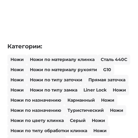
Категории:
Ножи
Ножи по материалу клинка
Сталь 440С
Ножи
Ножи по материалу рукояти
G10
Ножи
Ножи по типу заточки
Прямая заточка
Ножи
Ножи по типу замка
Liner Lock
Ножи
Ножи по назначению
Карманный
Ножи
Ножи по назначению
Туристический
Ножи
Ножи по цвету клинка
Серый
Ножи
Ножи по типу обработки клинка
Ножи