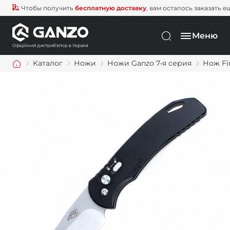
Чтобы получить
бесплатную доставку
, вам осталось заказать е
Меню
Каталог
Ножи
Ножи Ganzo 7-я серия
Нож Fi