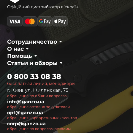
Сотрудничество
О нас
Помощь
Статьи и обзоры
0 800 33 08 38
бесплатная линия, менеджеры
г. Киев ул. Жилянская, 75
обращение по общим вопросам
info@ganzo.ua
обращение оптовых покупателей
opt@ganzo.ua
обращения корпоративных клиентов
corp@ganzo.ua
обращение по вопросам рекламы