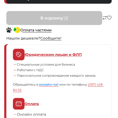
В корзину
Оплата частями
Нашли дешевле?
Сообщите!
Юридическим лицам и ФЛП
Специальные условия для бизнеса
Работаем с НДС
Персональное сопровождение каждого заказа.
Обращайтесь в
онлайн-чат
или по телефону
(097) 428 
84 55
Оплата
Онлайн оплата