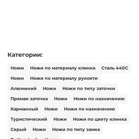
Категории:
Ножи
Ножи по материалу клинка
Сталь 440С
Ножи
Ножи по материалу рукояти
Алюминий
Ножи
Ножи по типу заточки
Прямая заточка
Ножи
Ножи по назначению
Карманный
Ножи
Ножи по назначению
Туристический
Ножи
Ножи по цвету клинка
Серый
Ножи
Ножи по типу замка