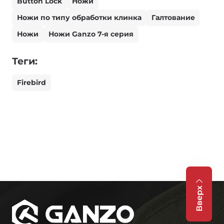
Button Lock
Ножи
Ножи по типу обработки клинка
Галтование
Ножи
Ножи Ganzo 7-я серия
Теги:
Firebird
Вверх