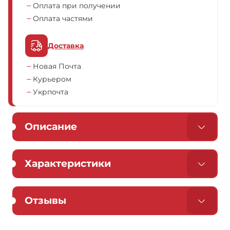
Оплата при получении
Оплата частями
Доставка
Новая Почта
Курьером
Укрпочта
Описание
Характеристики
Отзывы