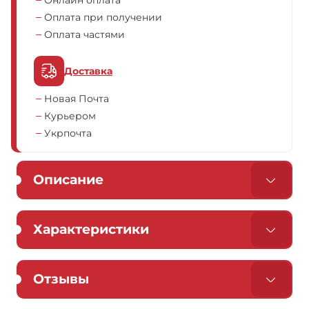
Онлайн оплата
Оплата при получении
Оплата частями
Доставка
Новая Почта
Курьером
Укрпочта
Описание
Характеристики
Отзывы