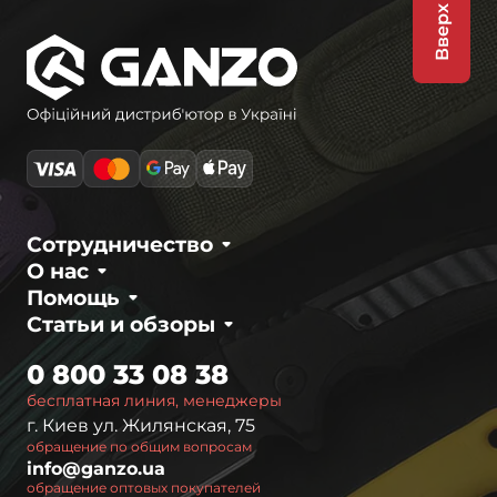
Вверх
Сотрудничество
О нас
Помощь
Статьи и обзоры
0 800 33 08 38
бесплатная линия, менеджеры
г. Киев ул. Жилянская, 75
обращение по общим вопросам
info@ganzo.ua
обращение оптовых покупателей