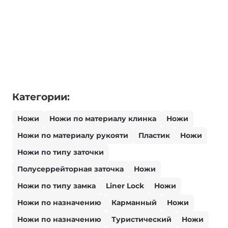
Категории:
Ножи
Ножи по материалу клинка
Ножи
Ножи по материалу рукояти
Пластик
Ножи
Ножи по типу заточки
Полусеррейторная заточка
Ножи
Ножи по типу замка
Liner Lock
Ножи
Ножи по назначению
Карманный
Ножи
Ножи по назначению
Туристический
Ножи