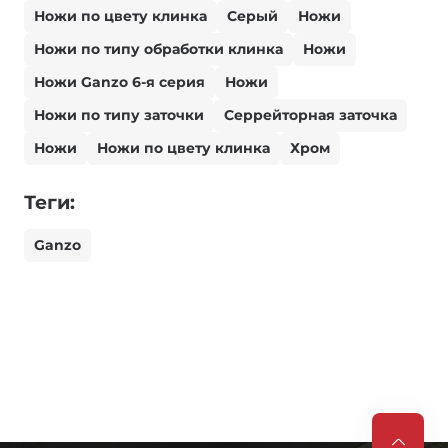
Ножи по цвету клинка
Серый
Ножи
Ножи по типу обработки клинка
Ножи
Ножи Ganzo 6-я серия
Ножи
Ножи по типу заточки
Серрейторная заточка
Ножи
Ножи по цвету клинка
Хром
Теги:
Ganzo