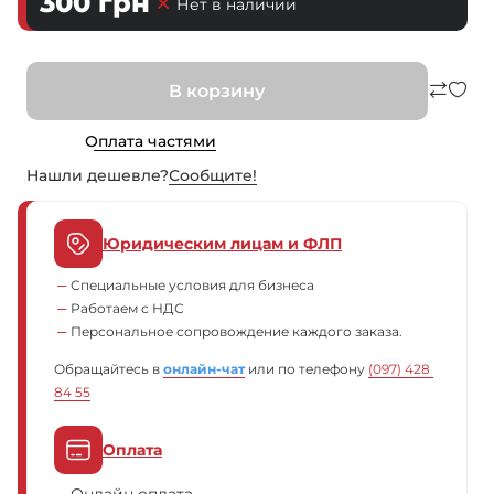
300
грн
Нет в наличии
В корзину
Оплата частями
Нашли дешевле?
Сообщите!
Юридическим лицам и ФЛП
Специальные условия для бизнеса
Работаем с НДС
Персональное сопровождение каждого заказа.
Обращайтесь в
онлайн-чат
или по телефону
(097) 428 
84 55
Оплата