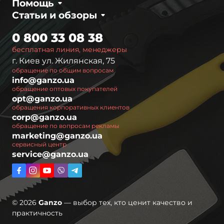
Помощь
Статьи и обзоры
0 800 33 08 38
бесплатная линия, менеджеры
г. Киев ул. Жилянская, 75
обращение по общим вопросам
info@ganzo.ua
обращение оптовых покупателей
opt@ganzo.ua
обращения корпоративных клиентов
corp@ganzo.ua
обращение по вопросам рекламы
marketing@ganzo.ua
сервисный центр
service@ganzo.ua
© 2026
Ganzo
— выбор тех, кто ценит качество и
практичность