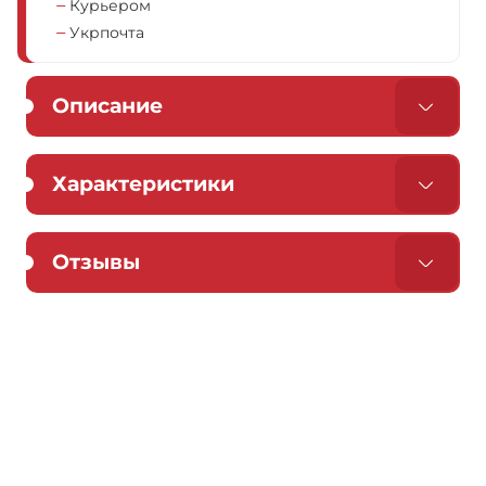
Курьером
Укрпочта
Описание
Характеристики
Отзывы