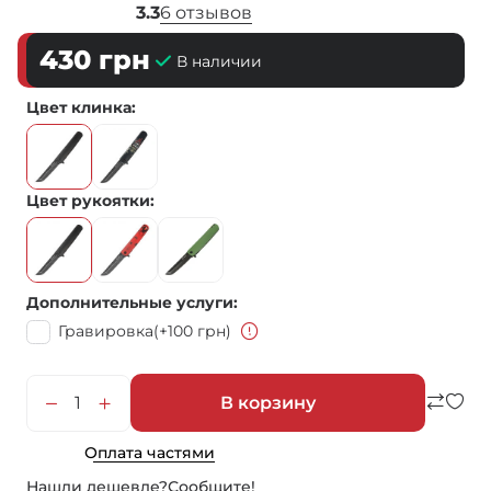
3.3
6 отзывов
430
грн
В наличии
Цвет клинка
Цвет рукоятки
Дополнительные услуги
Гравировка
(+100 грн)
В корзину
Оплата частями
Нашли дешевле?
Сообщите!