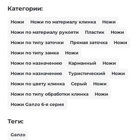
Категории:
Ножи
Ножи по материалу клинка
Ножи
Ножи по материалу рукояти
Пластик
Ножи
Ножи по типу заточки
Прямая заточка
Ножи
Ножи по типу замка
Ножи
Ножи по назначению
Карманный
Ножи
Ножи по назначению
Туристический
Ножи
Ножи по цвету клинка
Серый
Ножи
Ножи по типу обработки клинка
Ножи
Ножи Ganzo 6-я серия
Теги:
Ganzo