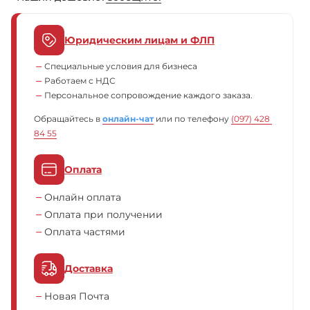
Юридическим лицам и ФЛП
Специальные условия для бизнеса
Работаем с НДС
Персональное сопровождение каждого заказа.
Обращайтесь в
онлайн-чат
или по телефону
(097) 428 
84 55
Оплата
Онлайн оплата
Оплата при получении
Оплата частями
Доставка
Новая Почта