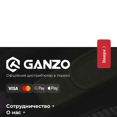
Вверх
Сотрудничество
О нас