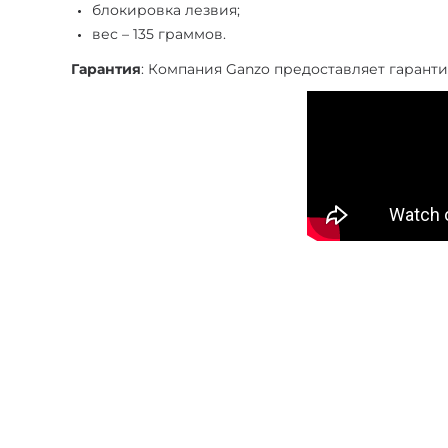
блокировка лезвия;
вес – 135 граммов.
Гарантия
: Компания Ganzo предоставляет гаранти