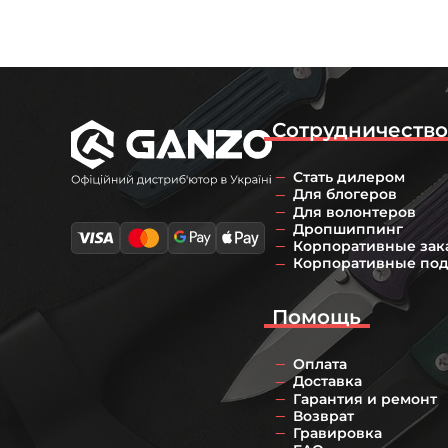
Сотрудничеств
Стать дилером
Для блогеров
Для волонтеров
Дропшиппинг
Корпоративные зак
Корпоративные по
Помощь
Оплата
Доставка
Гарантия и ремонт
Возврат
Гравировка