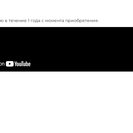
ю в течение 1 года с момента приобретения.