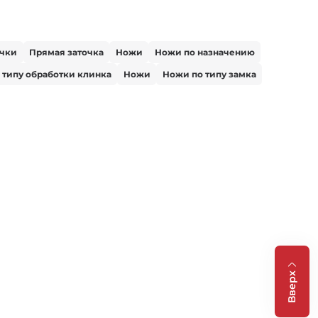
очки
Прямая заточка
Ножи
Ножи по назначению
 типу обработки клинка
Ножи
Ножи по типу замка
Вверх