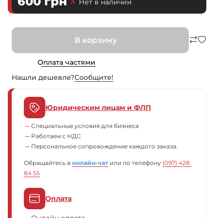
600
грн
Нет в наличии
В корзину
Оплата частями
Нашли дешевле?
Сообщите!
Юридическим лицам и ФЛП
Специальные условия для бизнеса
Работаем с НДС
Персональное сопровождение каждого заказа.
Обращайтесь в
онлайн-чат
или по телефону
(097) 428 
84 55
Оплата