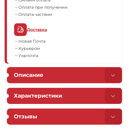
Онлайн оплата
Оплата при получении
Оплата частями
Доставка
Новая Почта
Курьером
Укрпочта
Описание
Характеристики
Отзывы