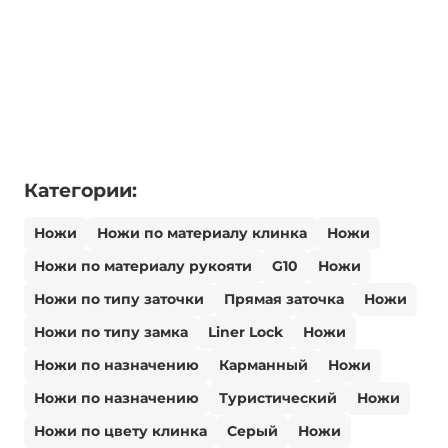
Категории:
Ножи
Ножи по материалу клинка
Ножи
Ножи по материалу рукояти
G10
Ножи
Ножи по типу заточки
Прямая заточка
Ножи
Ножи по типу замка
Liner Lock
Ножи
Ножи по назначению
Карманный
Ножи
Ножи по назначению
Туристический
Ножи
Ножи по цвету клинка
Серый
Ножи