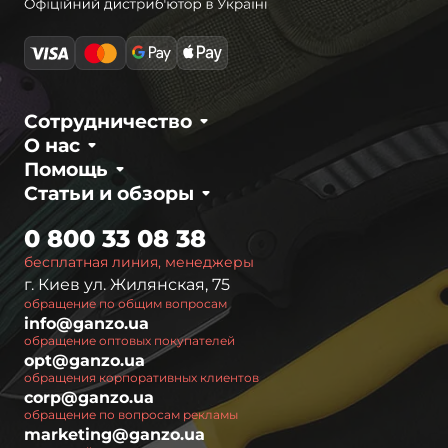
Сотрудничество
О нас
Помощь
Статьи и обзоры
0 800 33 08 38
бесплатная линия, менеджеры
г. Киев ул. Жилянская, 75
обращение по общим вопросам
info@ganzo.ua
обращение оптовых покупателей
opt@ganzo.ua
обращения корпоративных клиентов
corp@ganzo.ua
обращение по вопросам рекламы
marketing@ganzo.ua