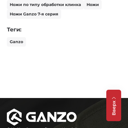
Ножи по типу обработки клинка
Ножи
Ножи Ganzo 7-я серия
Теги:
Ganzo
Вверх