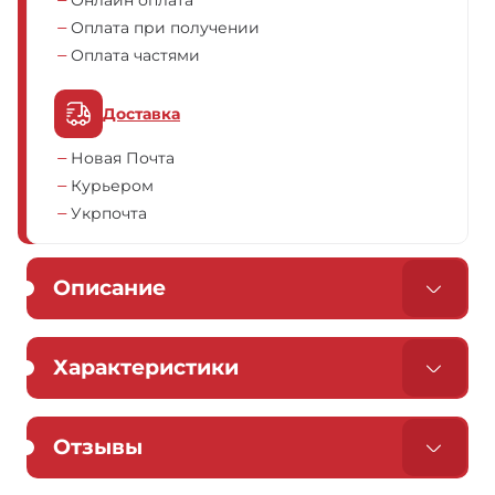
Онлайн оплата
Оплата при получении
Оплата частями
Доставка
Новая Почта
Курьером
Укрпочта
Описание
Характеристики
Отзывы