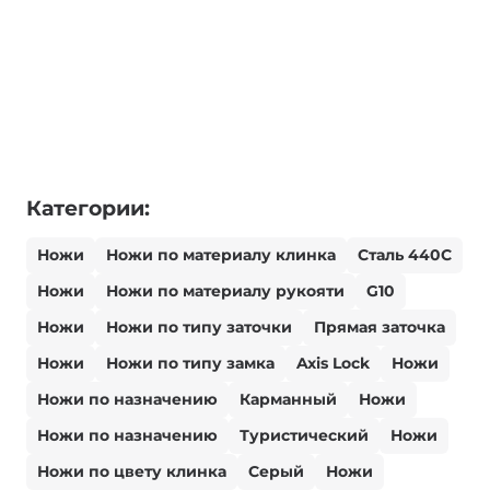
Категории:
Ножи
Ножи по материалу клинка
Сталь 440С
Ножи
Ножи по материалу рукояти
G10
Ножи
Ножи по типу заточки
Прямая заточка
Ножи
Ножи по типу замка
Axis Lock
Ножи
Ножи по назначению
Карманный
Ножи
Ножи по назначению
Туристический
Ножи
Ножи по цвету клинка
Серый
Ножи