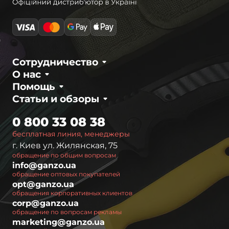
Сотрудничество
О нас
Помощь
Статьи и обзоры
0 800 33 08 38
бесплатная линия, менеджеры
г. Киев ул. Жилянская, 75
обращение по общим вопросам
info@ganzo.ua
обращение оптовых покупателей
opt@ganzo.ua
обращения корпоративных клиентов
corp@ganzo.ua
обращение по вопросам рекламы
marketing@ganzo.ua