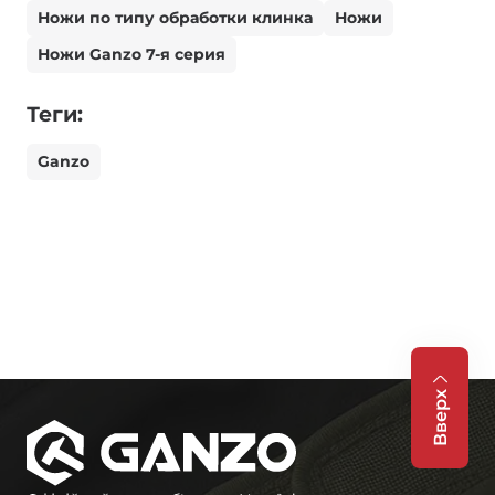
Ножи по типу обработки клинка
Ножи
Ножи Ganzo 7-я серия
Теги:
Ganzo
Вверх