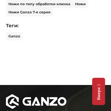
Ножи по типу обработки клинка
Ножи
Ножи Ganzo 7-я серия
Теги:
Ganzo
Вверх