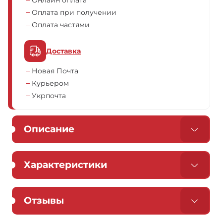
Онлайн оплата
Оплата при получении
Оплата частями
Доставка
Новая Почта
Курьером
Укрпочта
Описание
Характеристики
Отзывы