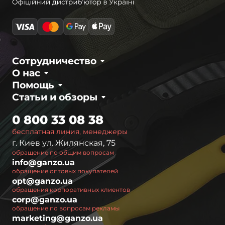
Сотрудничество
О нас
Помощь
Статьи и обзоры
0 800 33 08 38
бесплатная линия, менеджеры
г. Киев ул. Жилянская, 75
обращение по общим вопросам
info@ganzo.ua
обращение оптовых покупателей
opt@ganzo.ua
обращения корпоративных клиентов
corp@ganzo.ua
обращение по вопросам рекламы
marketing@ganzo.ua