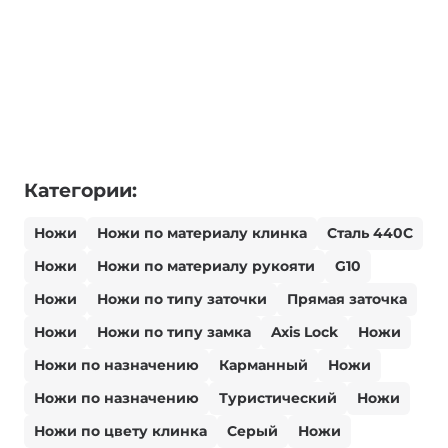
Категории:
Ножи
Ножи по материалу клинка
Сталь 440С
Ножи
Ножи по материалу рукояти
G10
Ножи
Ножи по типу заточки
Прямая заточка
Ножи
Ножи по типу замка
Axis Lock
Ножи
Ножи по назначению
Карманный
Ножи
Ножи по назначению
Туристический
Ножи
Ножи по цвету клинка
Серый
Ножи