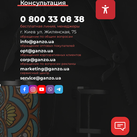
Консультация
0 800 33 08 38
бесплатная линия, менеджеры
г. Киев ул. Жилянская, 75
обращение по общим вопросам
info@ganzo.ua
обращение оптовых покупателей
opt@ganzo.ua
обращения корпоративных клиентов
corp@ganzo.ua
обращение по вопросам рекламы
marketing@ganzo.ua
сервисный центр
service@ganzo.ua
м