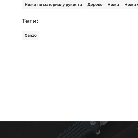
Ножи по материалу рукояти
Дерево
Ножи
Ножи G
Теги:
Ganzo