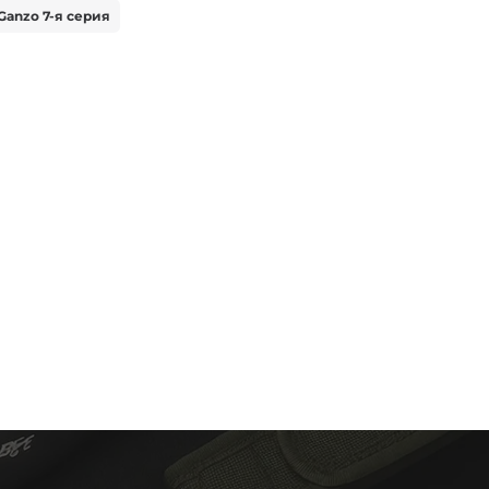
anzo 7-я серия