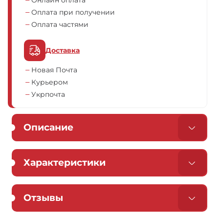
Онлайн оплата
Оплата при получении
Оплата частями
Доставка
Новая Почта
Курьером
Укрпочта
Описание
Характеристики
Отзывы