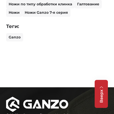
Ножи по типу обработки клинка
Галтование
Ножи
Ножи Ganzo 7-я серия
Теги:
Ganzo
Вверх