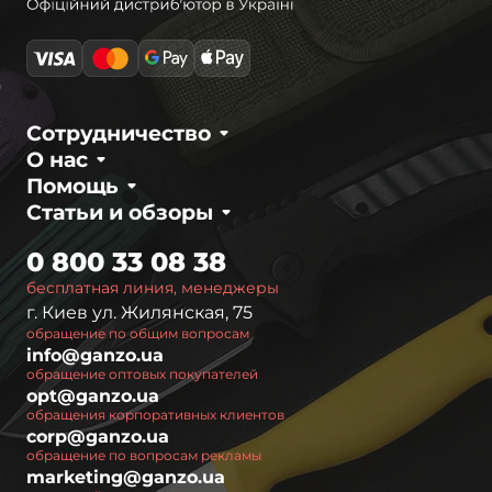
Сотрудничество
О нас
Помощь
Статьи и обзоры
0 800 33 08 38
бесплатная линия, менеджеры
г. Киев ул. Жилянская, 75
обращение по общим вопросам
info@ganzo.ua
обращение оптовых покупателей
opt@ganzo.ua
обращения корпоративных клиентов
corp@ganzo.ua
обращение по вопросам рекламы
marketing@ganzo.ua