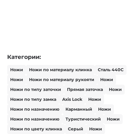
Категории:
Ножи
Ножи по материалу клинка
Сталь 440С
Ножи
Ножи по материалу рукояти
Ножи
Ножи по типу заточки
Прямая заточка
Ножи
Ножи по типу замка
Axis Lock
Ножи
Ножи по назначению
Карманный
Ножи
Ножи по назначению
Туристический
Ножи
Ножи по цвету клинка
Серый
Ножи