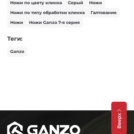
Ножи по цвету клинка
Серый
Ножи
Ножи по типу обработки клинка
Галтование
Ножи
Ножи Ganzo 7-я серия
Теги:
Ganzo
Вверх