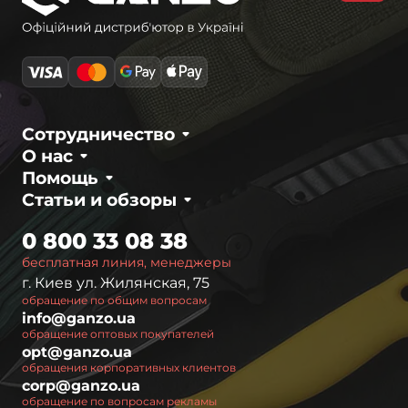
Сотрудничество
О нас
Помощь
Статьи и обзоры
0 800 33 08 38
бесплатная линия, менеджеры
г. Киев ул. Жилянская, 75
обращение по общим вопросам
info@ganzo.ua
обращение оптовых покупателей
opt@ganzo.ua
обращения корпоративных клиентов
corp@ganzo.ua
обращение по вопросам рекламы