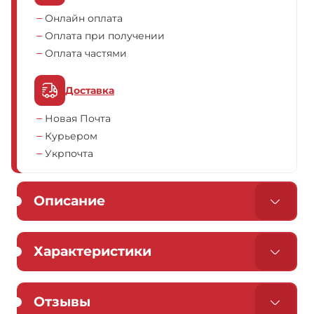
Онлайн оплата
Оплата при получении
Оплата частями
Доставка
Новая Почта
Курьером
Укрпочта
Описание
Характеристики
Отзывы