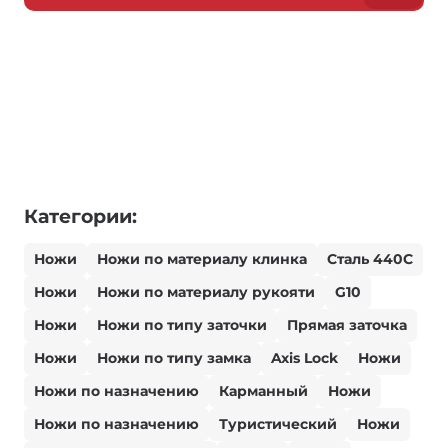
Категории:
Ножи
Ножи по материалу клинка
Сталь 440С
Ножи
Ножи по материалу рукояти
G10
Ножи
Ножи по типу заточки
Прямая заточка
Ножи
Ножи по типу замка
Axis Lock
Ножи
Ножи по назначению
Карманный
Ножи
Ножи по назначению
Туристический
Ножи