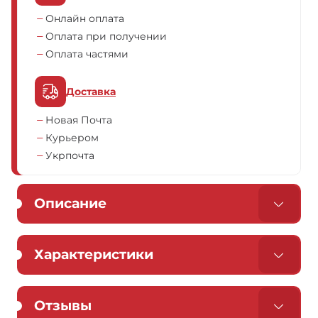
Онлайн оплата
Оплата при получении
Оплата частями
Доставка
Новая Почта
Курьером
Укрпочта
Описание
Характеристики
Отзывы