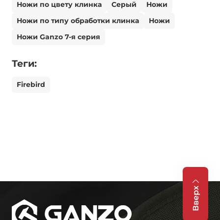
Ножи по цвету клинка
Серый
Ножи
Ножи по типу обработки клинка
Ножи
Ножи Ganzo 7-я серия
Теги:
Firebird
Вверх