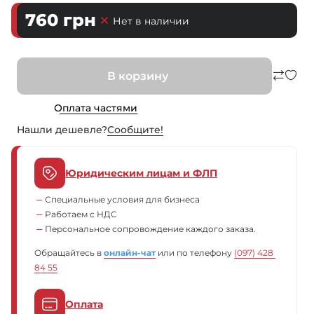
760
грн
Нет в наличии
В корзину
Оплата частями
Нашли дешевле?
Сообщите!
Юридическим лицам и ФЛП
Специальные условия для бизнеса
Работаем с НДС
Персональное сопровождение каждого заказа.
Обращайтесь в
онлайн-чат
или по телефону
(097) 428 
84 55
Оплата