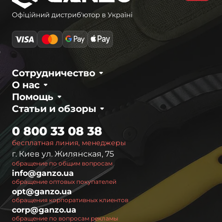
Сотрудничество
О нас
Помощь
Статьи и обзоры
0 800 33 08 38
бесплатная линия, менеджеры
г. Киев ул. Жилянская, 75
обращение по общим вопросам
info@ganzo.ua
обращение оптовых покупателей
opt@ganzo.ua
обращения корпоративных клиентов
corp@ganzo.ua
обращение по вопросам рекламы