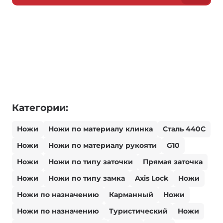
Категории:
Ножи
Ножи по материалу клинка
Сталь 440С
Ножи
Ножи по материалу рукояти
G10
Ножи
Ножи по типу заточки
Прямая заточка
Ножи
Ножи по типу замка
Axis Lock
Ножи
Ножи по назначению
Карманный
Ножи
Ножи по назначению
Туристический
Ножи