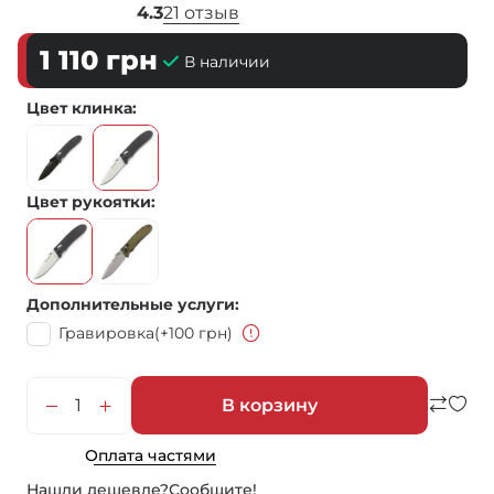
4.3
21 отзыв
1 110
грн
В наличии
Цвет клинка
Цвет рукоятки
Дополнительные услуги
Гравировка
(+100 грн)
В корзину
Оплата частями
Нашли дешевле?
Сообщите!