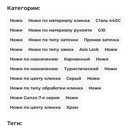
Категории:
Ножи
Ножи по материалу клинка
Сталь 440С
Ножи
Ножи по материалу рукояти
G10
Ножи
Ножи по типу заточки
Прямая заточка
Ножи
Ножи по типу замка
Axis Lock
Ножи
Ножи по назначению
Карманный
Ножи
Ножи по назначению
Туристический
Ножи
Ножи по цвету клинка
Серый
Ножи
Ножи по типу обработки клинка
Ножи
Ножи Ganzo 7-я серия
Ножи
Ножи по цвету клинка
Хром
Теги: