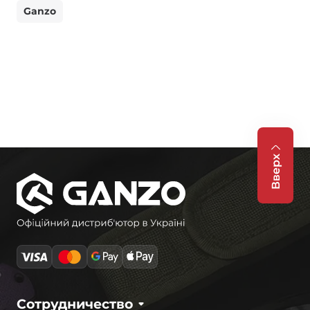
Ganzo
Вверх
Сотрудничество