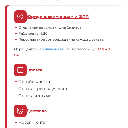
Юридическим лицам и ФЛП
Специальные условия для бизнеса
Работаем с НДС
Персональное сопровождение каждого заказа.
Обращайтесь в
онлайн-чат
или по телефону
(097) 428 
84 55
Оплата
Онлайн оплата
Оплата при получении
Оплата частями
Доставка
Новая Почта