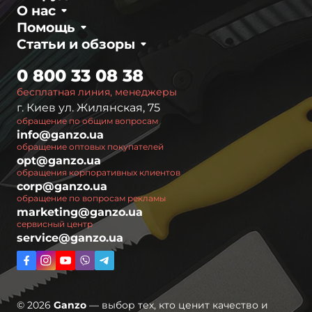
О нас
Помощь
Статьи и обзоры
0 800 33 08 38
бесплатная линия, менеджеры
г. Киев ул. Жилянская, 75
обращение по общим вопросам
info@ganzo.ua
обращение оптовых покупателей
opt@ganzo.ua
обращения корпоративных клиентов
corp@ganzo.ua
обращение по вопросам рекламы
marketing@ganzo.ua
сервисный центр
service@ganzo.ua
© 2026
Ganzo
— выбор тех, кто ценит качество и