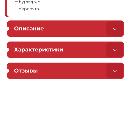
Курьером
Укрпочта
Описание
Характеристики
Отзывы