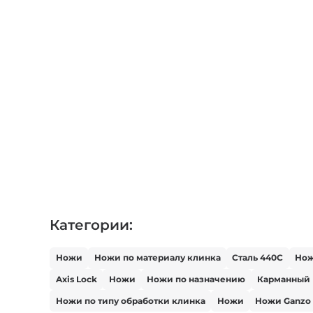
Категории:
Ножи
Ножи по материалу клинка
Сталь 440С
Но
Axis Lock
Ножи
Ножи по назначению
Карманный
Ножи по типу обработки клинка
Ножи
Ножи Ganzo 