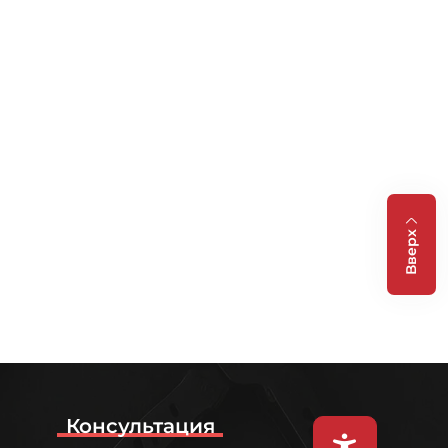
Вверх
Консультация