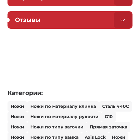
Отзывы
Категории:
Ножи
Ножи по материалу клинка
Сталь 440С
Ножи
Ножи по материалу рукояти
G10
Ножи
Ножи по типу заточки
Прямая заточка
Ножи
Ножи по типу замка
Axis Lock
Ножи