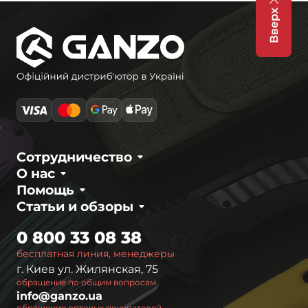
Вверх
Сотрудничество
О нас
Помощь
Статьи и обзоры
0 800 33 08 38
бесплатная линия, менеджеры
г. Киев ул. Жилянская, 75
обращение по общим вопросам
info@ganzo.ua
обращение оптовых покупателей