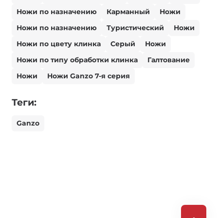
Ножи по назначению
Карманный
Ножи
Ножи по назначению
Туристический
Ножи
Ножи по цвету клинка
Серый
Ножи
Ножи по типу обработки клинка
Галтование
Ножи
Ножи Ganzo 7-я серия
Теги:
Ganzo