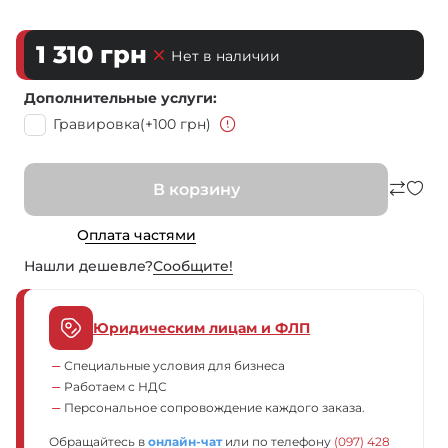
1 310
грн
Нет в наличии
Дополнительные услуги
Гравировка
(+100 грн)
В корзину
Оплата частями
Нашли дешевле?
Сообщите!
Юридическим лицам и ФЛП
Специальные условия для бизнеса
Работаем с НДС
Персональное сопровождение каждого заказа.
Обращайтесь в
онлайн-чат
или по телефону
(097) 428 