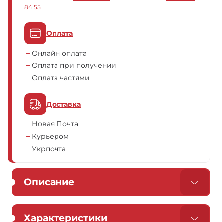
84 55
Оплата
Онлайн оплата
Оплата при получении
Оплата частями
Доставка
Новая Почта
Курьером
Укрпочта
Описание
Характеристики